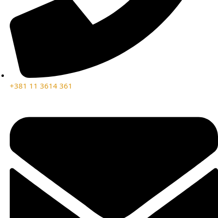
+381 11 3614 361