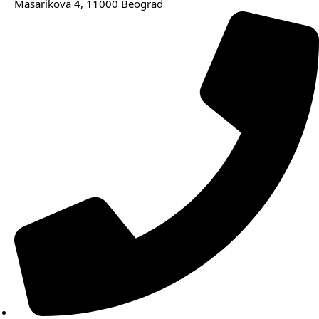
Masarikova 4, 11000 Beograd