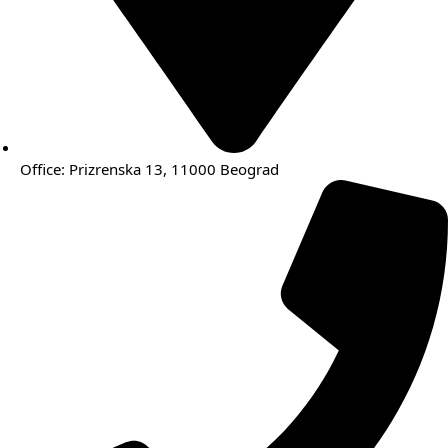
Office: Prizrenska 13, 11000 Beograd