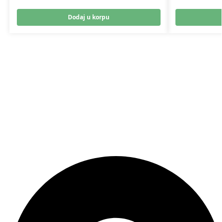
Dodaj u korpu