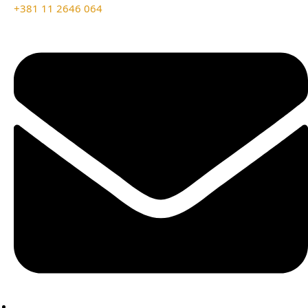
+381 11 2646 064