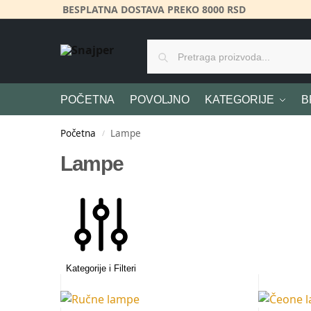
BESPLATNA DOSTAVA PREKO 8000 RSD
POČETNA
POVOLJNO
KATEGORIJE
B
Početna
Lampe
/
Lampe
Kategorije i Filteri