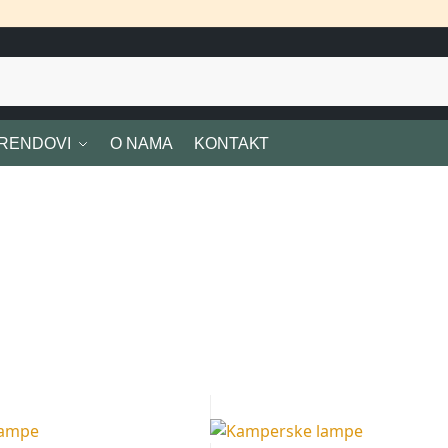
RENDOVI
O NAMA
KONTAKT