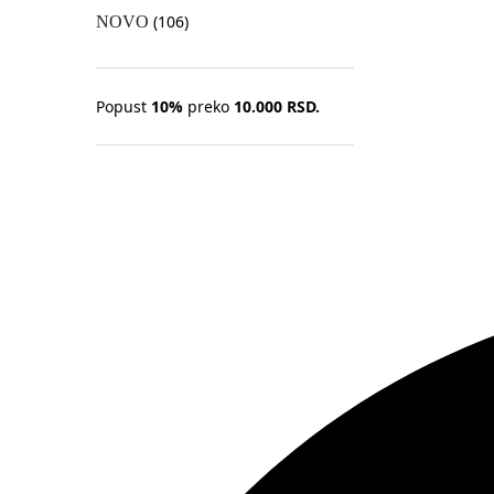
(106)
NOVO
Popust
10%
preko
10.000 RSD.