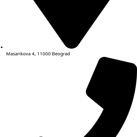
Masarikova 4, 11000 Beograd