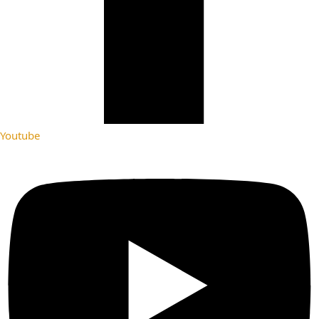
Youtube