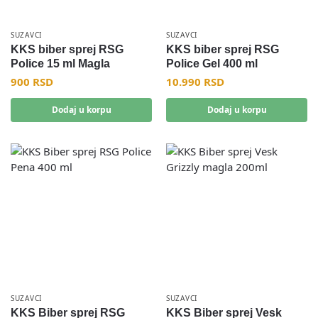
SUZAVCI
SUZAVCI
KKS biber sprej RSG
KKS biber sprej RSG
Police 15 ml Magla
Police Gel 400 ml
900
RSD
10.990
RSD
Dodaj u korpu
Dodaj u korpu
SUZAVCI
SUZAVCI
KKS Biber sprej RSG
KKS Biber sprej Vesk