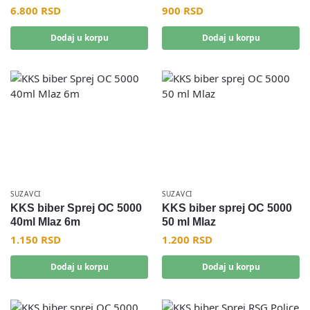
6.800
RSD
900
RSD
Dodaj u korpu
Dodaj u korpu
SUZAVCI
SUZAVCI
KKS biber Sprej OC 5000
KKS biber sprej OC 5000
40ml Mlaz 6m
50 ml Mlaz
1.150
RSD
1.200
RSD
Dodaj u korpu
Dodaj u korpu