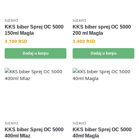
SUZAVCI
SUZAVCI
KKS biber Sprej OC 5000
KKS biber sprej OC 5000
150ml Magla
200 ml Magla
3.100
RSD
3.400
RSD
Dodaj u korpu
Dodaj u korpu
SUZAVCI
SUZAVCI
KKS biber Sprej OC 5000
KKS biber Sprej OC 5000
400ml Mlaz
40ml Magla