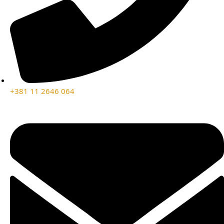
+381 11 2646 064