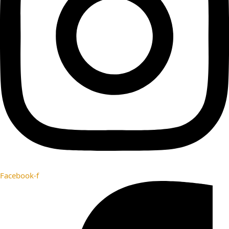
Facebook-f