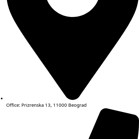
Office: Prizrenska 13, 11000 Beograd