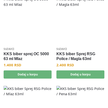
SUZAVCI
SUZAVCI
KKS biber sprej OC 5000
KKS biber Sprej RSG
63 ml Mlaz
Police / Magla 63ml
1.400
RSD
2.400
RSD
Dodaj u korpu
Dodaj u korpu