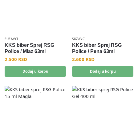
SUZAVCI
SUZAVCI
KKS biber Sprej RSG
KKS biber Sprej RSG
Police / Mlaz 63ml
Police / Pena 63ml
2.500
RSD
2.600
RSD
Dodaj u korpu
Dodaj u korpu