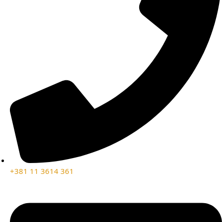
+381 11 3614 361