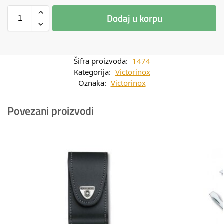
Dodaj u korpu
Šifra proizvoda:
1474
Kategorija:
Victorinox
Oznaka:
Victorinox
Povezani proizvodi