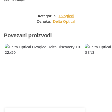
Kategorija:
Dvogledi
Oznaka:
Delta Optical
Povezani proizvodi