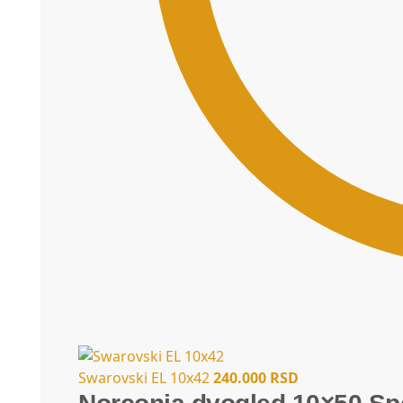
Swarovski EL 10x42
240.000
RSD