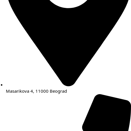
Masarikova 4, 11000 Beograd