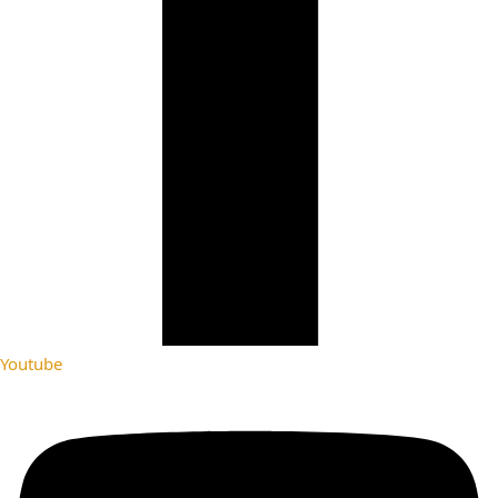
Youtube