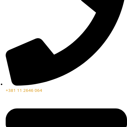
+381 11 2646 064