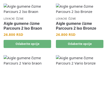
LOVACKE ČIZME
LOVACKE ČIZME
Aigle gumene čizme
Aigle gumene čizme
Parcours 2 Iso Braon
Parcours 2 Iso Bronze
26.800
RSD
26.800
RSD
Odaberite opcije
Odaberite opcije