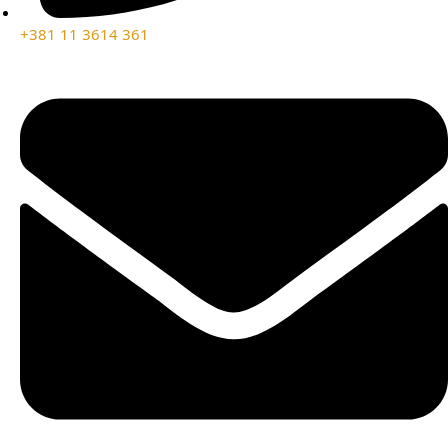
+381 11 3614 361