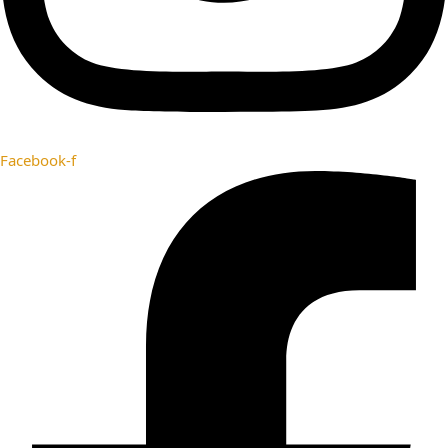
Facebook-f