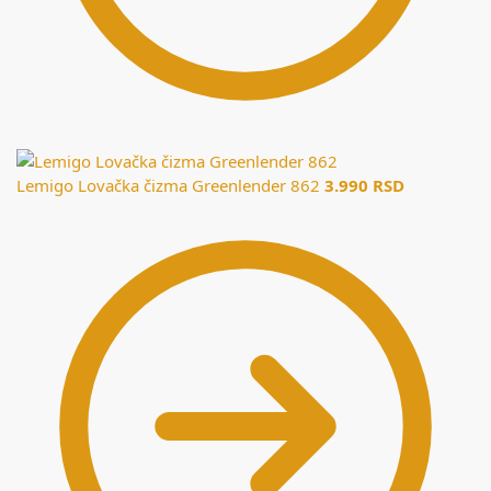
Lemigo Lovačka čizma Greenlender 862
3.990
RSD