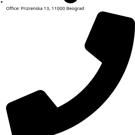
Office: Prizrenska 13, 11000 Beograd