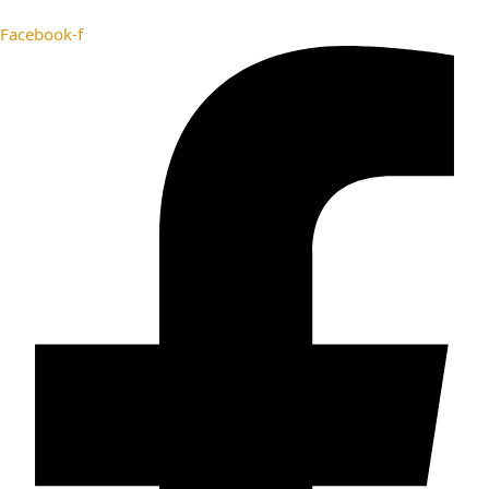
Facebook-f