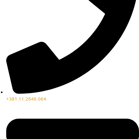
+381 11 2646 064