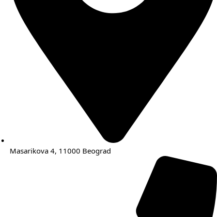
Masarikova 4, 11000 Beograd