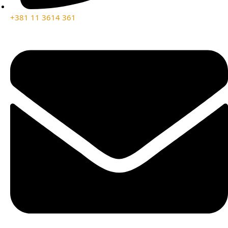
+381 11 3614 361