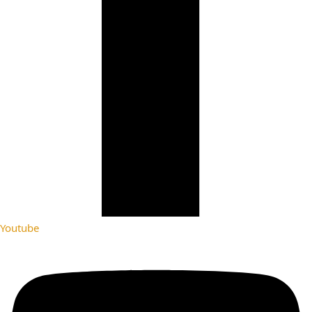
Youtube