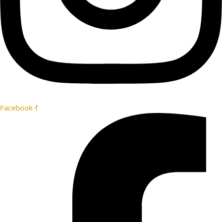
Facebook-f