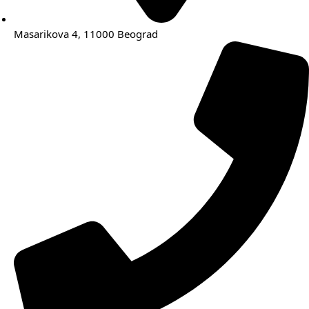
Masarikova 4, 11000 Beograd