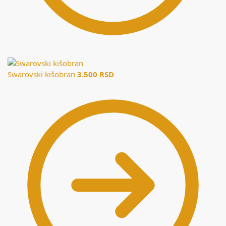
Swarovski kišobran
3.500
RSD