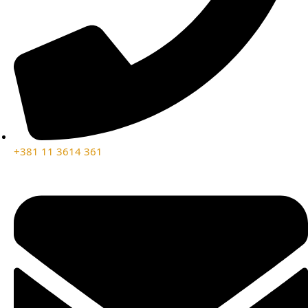
+381 11 3614 361