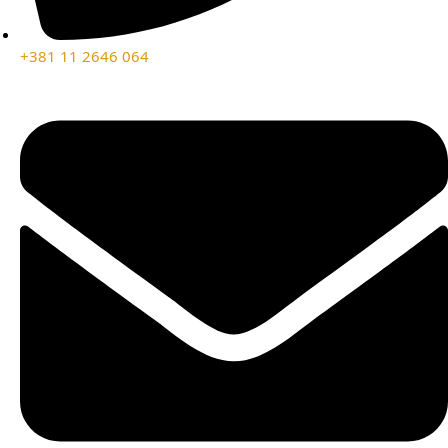
+381 11 2646 064