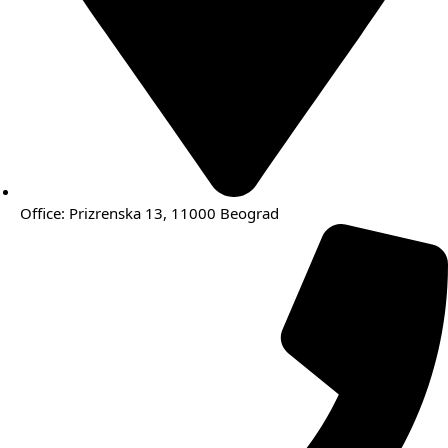
Office: Prizrenska 13, 11000 Beograd