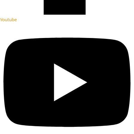
Youtube