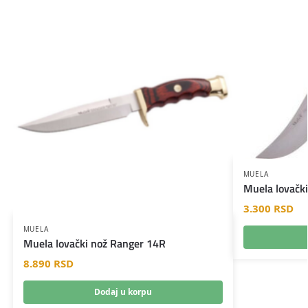
MUELA
Muela lovački
3.300
RSD
MUELA
Muela lovački nož Ranger 14R
8.890
RSD
Dodaj u korpu