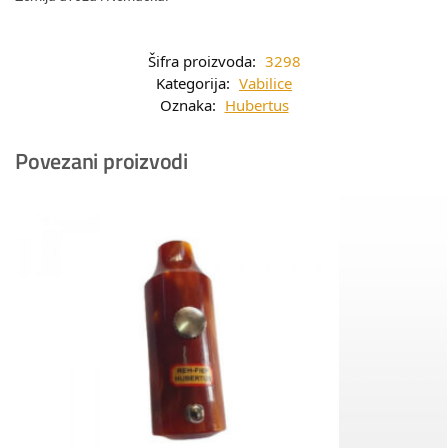
Šifra proizvoda:
3298
Kategorija:
Vabilice
Oznaka:
Hubertus
Povezani proizvodi