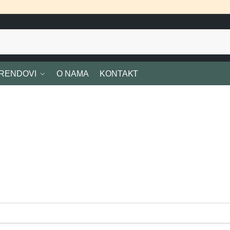
RENDOVI
O NAMA
KONTAKT