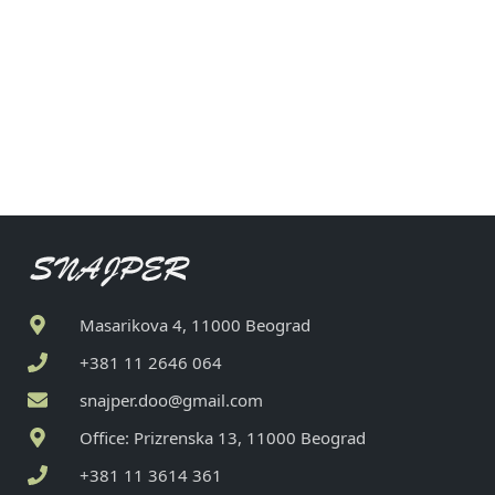
Masarikova 4, 11000 Beograd
+381 11 2646 064
snajper.doo@gmail.com
Office: Prizrenska 13, 11000 Beograd
+381 11 3614 361