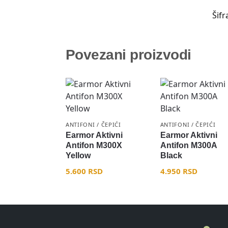
Šifr
Povezani proizvodi
ANTIFONI / ČEPIĆI
ANTIFONI / ČEPIĆI
Earmor Aktivni
Earmor Aktivni
Antifon M300X
Antifon M300A
Yellow
Black
5.600
RSD
4.950
RSD