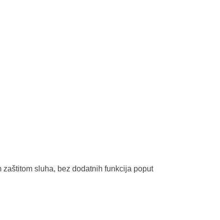
 zaštitom sluha, bez dodatnih funkcija poput