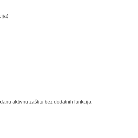
ija)
zdanu aktivnu zaštitu bez dodatnih funkcija.