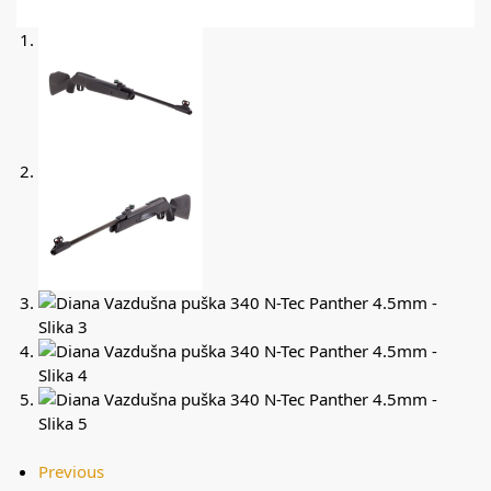
Previous