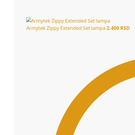
Armytek Zippy Extended Set lampa
2.400
RSD