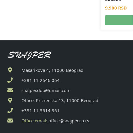
9.900
RSD
Masarikova 4, 11000 Beograd
+381 11 2646 064
snajper.doo@gmail.com
Office: Prizrenska 13, 11000 Beograd
+381 11 3614 361
Office email:
office@snajper.co.rs