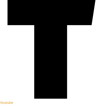
Youtube