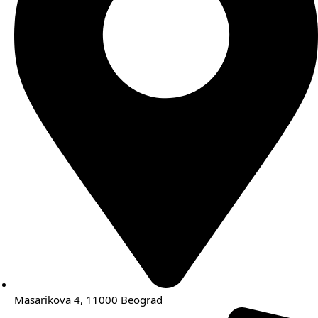
Masarikova 4, 11000 Beograd