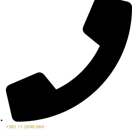
+381 11 2646 064