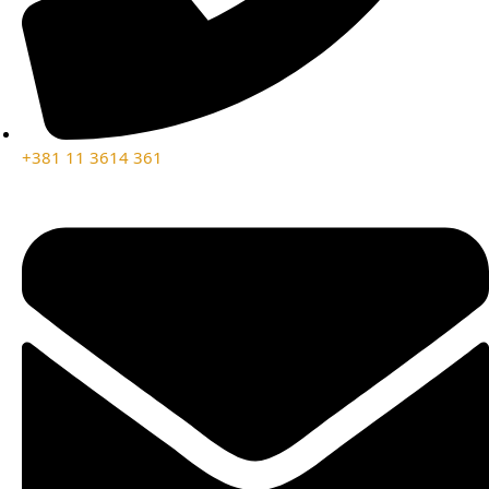
+381 11 3614 361