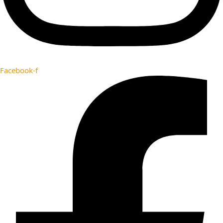
Facebook-f