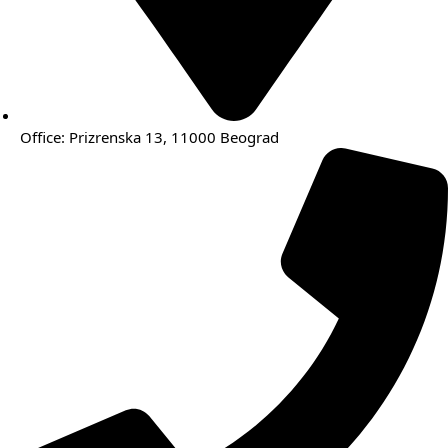
Office: Prizrenska 13, 11000 Beograd