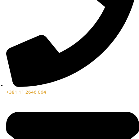
+381 11 2646 064