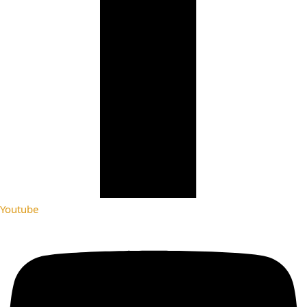
Youtube