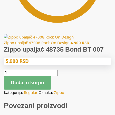
Zippo upaljač 47008 Rock On Design
4.900
RSD
Zippo upaljač 48735 Bond BT 007
5.900
RSD
Dodaj u korpu
Kategorija:
Regular
Oznaka:
Zippo
Povezani proizvodi