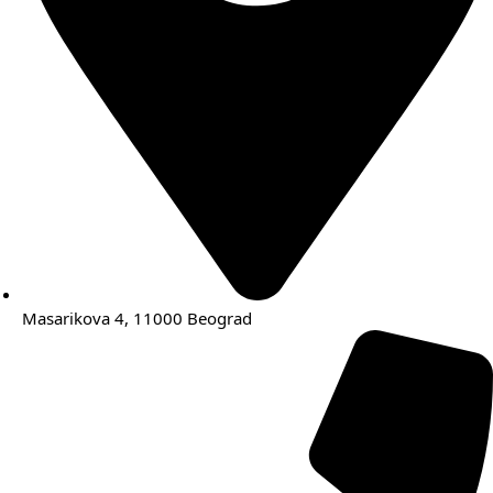
Masarikova 4, 11000 Beograd