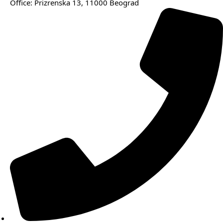
Office: Prizrenska 13, 11000 Beograd