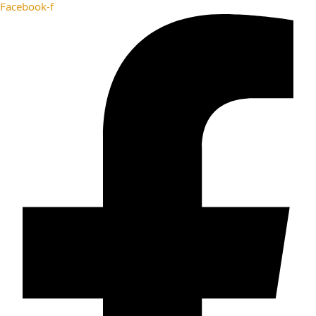
Facebook-f