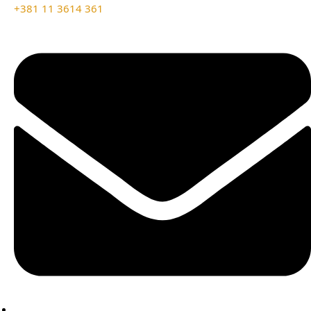
+381 11 3614 361