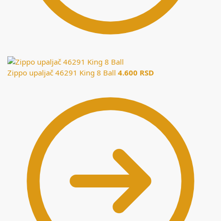
Zippo upaljač 46291 King 8 Ball
4.600
RSD