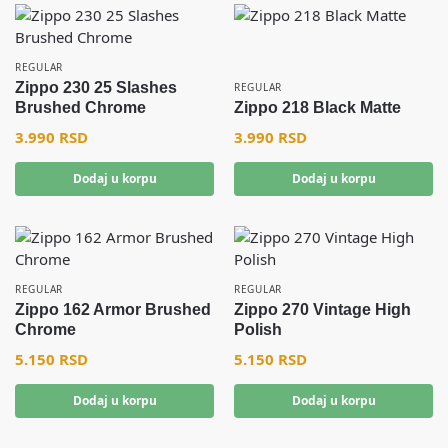
REGULAR
Zippo 230 25 Slashes
REGULAR
Brushed Chrome
Zippo 218 Black Matte
3.990
RSD
3.990
RSD
Dodaj u korpu
Dodaj u korpu
REGULAR
REGULAR
Zippo 162 Armor Brushed
Zippo 270 Vintage High
Chrome
Polish
5.150
RSD
5.150
RSD
Dodaj u korpu
Dodaj u korpu