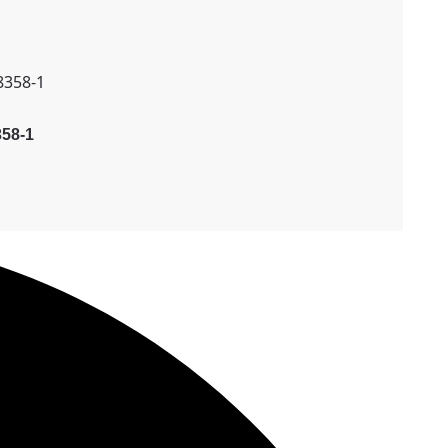
358-1