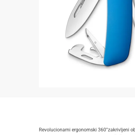
Revolucionarni ergonomski 360°zakrivljeni ob