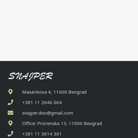
Masarikova 4, 11000 Beograd
+381 11 2646 064
snajper.doo@gmail.com
Office: Prizrenska 13, 11000 Beograd
+381 11 3614 361