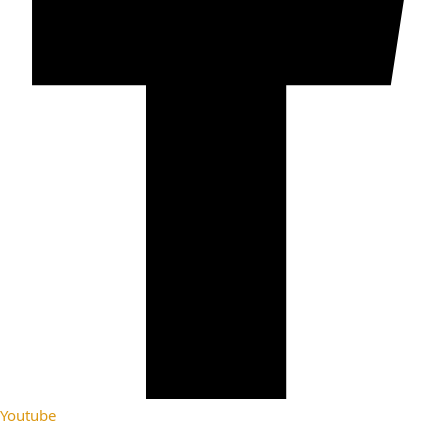
Youtube