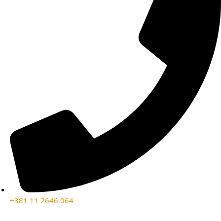
+381 11 2646 064