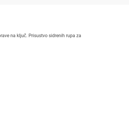
rave na ključ. Prisustvo sidrenih rupa za