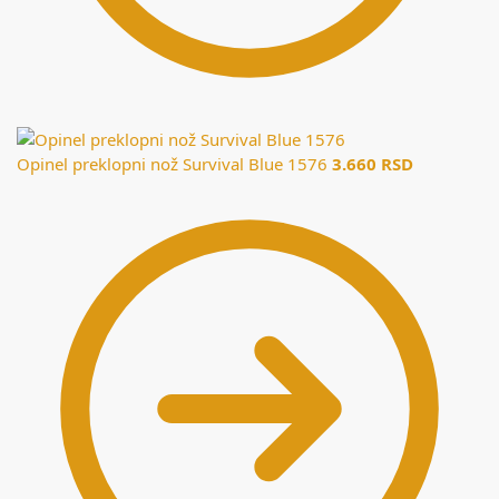
Opinel preklopni nož Survival Blue 1576
3.660
RSD