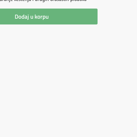
Dodaj u korpu