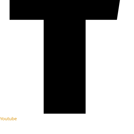
Youtube