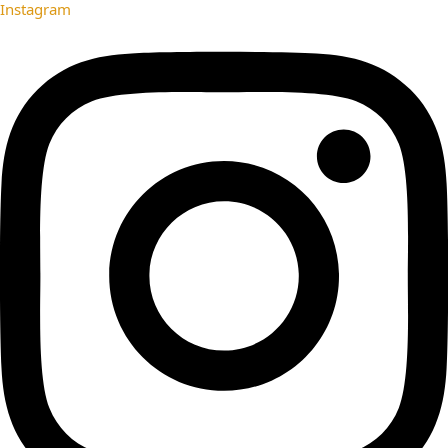
Instagram