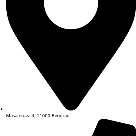
Masarikova 4, 11000 Beograd