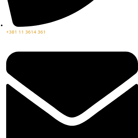
+381 11 3614 361