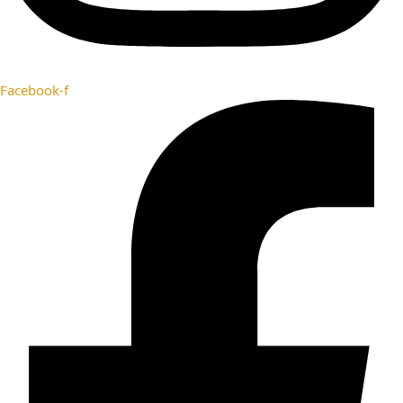
Facebook-f