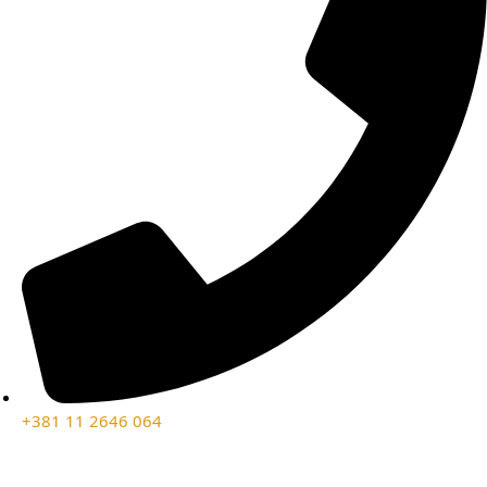
+381 11 2646 064