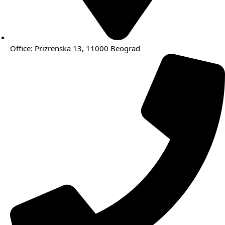
Office: Prizrenska 13, 11000 Beograd