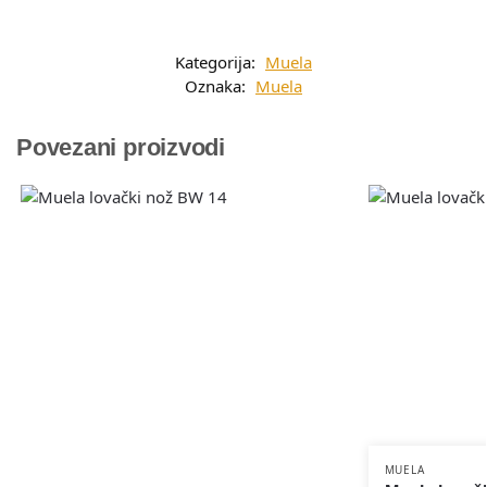
Kategorija:
Muela
Oznaka:
Muela
Povezani proizvodi
MUELA