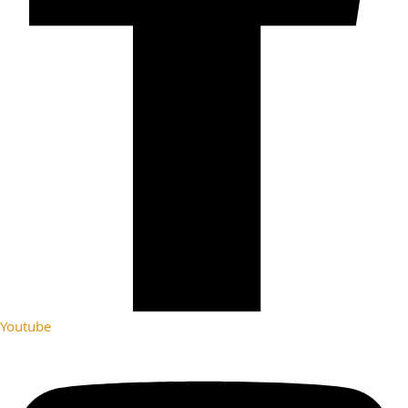
Youtube