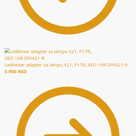
Ledlenser adapter za lampu X21, P17R, XEO 19R SP9421-R
5.900
RSD