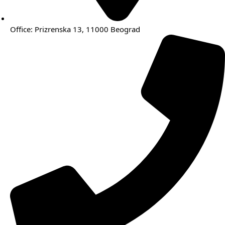
Office: Prizrenska 13, 11000 Beograd