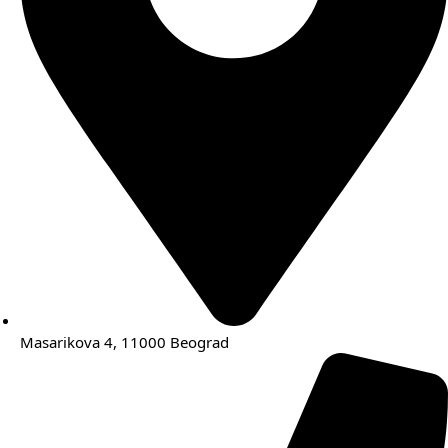
Masarikova 4, 11000 Beograd