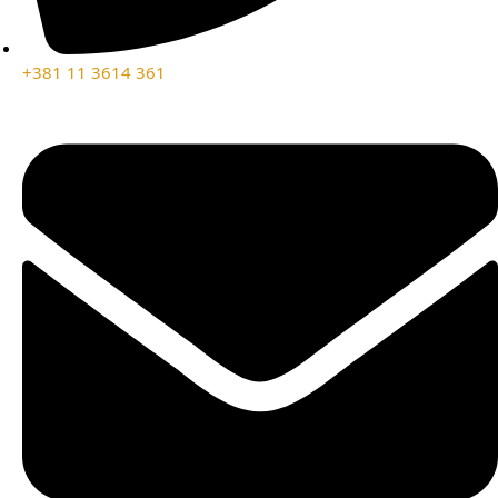
+381 11 3614 361