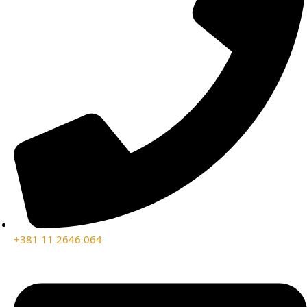
+381 11 2646 064