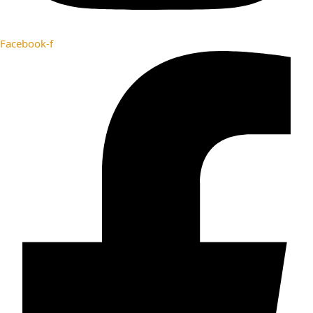
Facebook-f