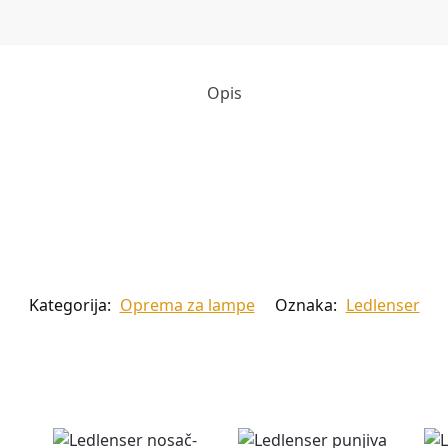
Opis
Kategorija:
Oprema za lampe
Oznaka:
Ledlenser