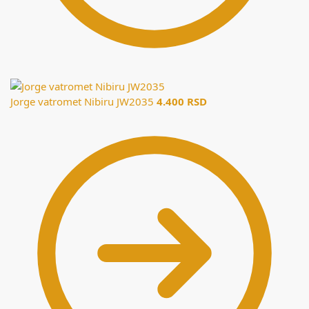
Jorge vatromet Nibiru JW2035
4.400
RSD