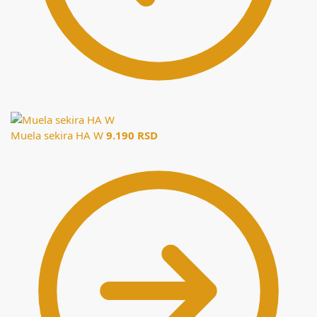
Muela sekira HA W
9.190
RSD