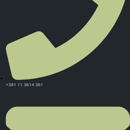
+381 11 3614 361