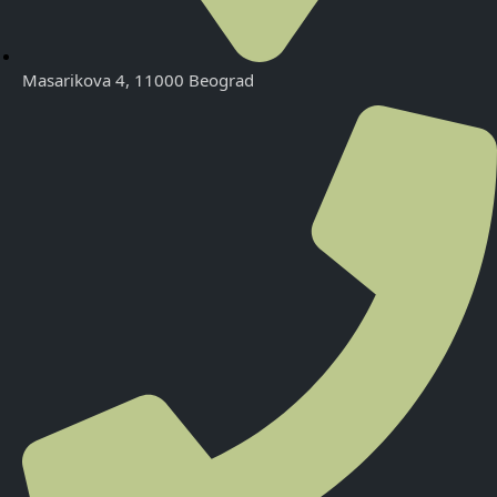
Masarikova 4, 11000 Beograd