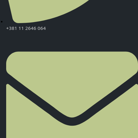
+381 11 2646 064