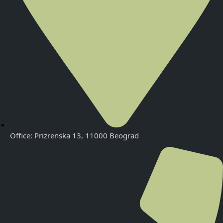
Office: Prizrenska 13, 11000 Beograd