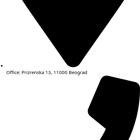
Office: Prizrenska 13, 11000 Beograd