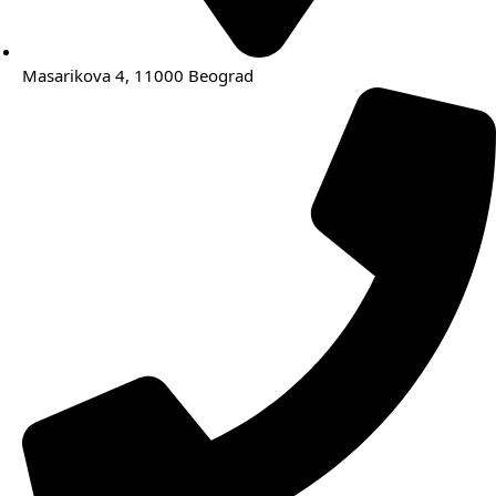
Masarikova 4, 11000 Beograd