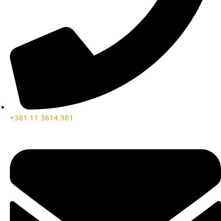
+381 11 3614 361