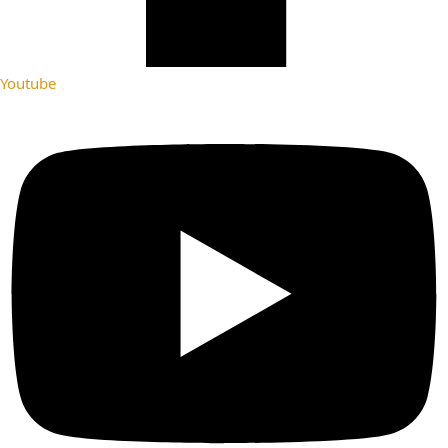
Youtube