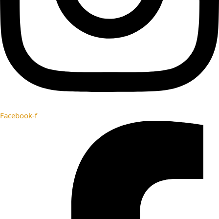
Facebook-f