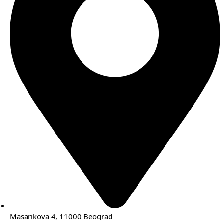
Masarikova 4, 11000 Beograd