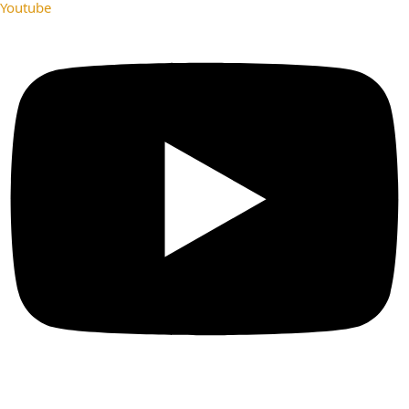
Youtube