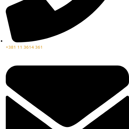
+381 11 3614 361