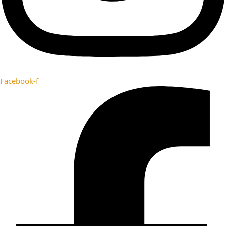
Facebook-f