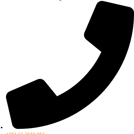
+381 11 2646 064