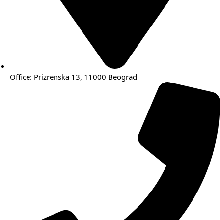
Office: Prizrenska 13, 11000 Beograd