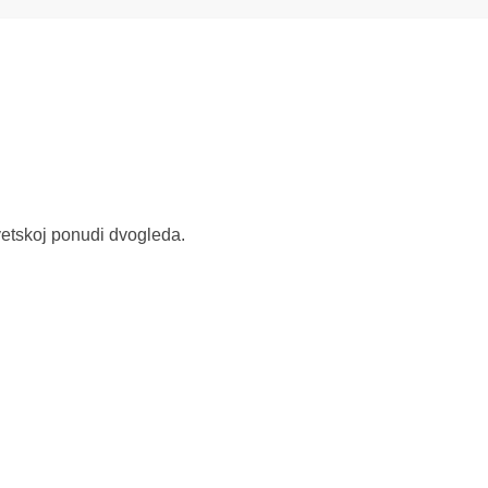
vetskoj ponudi dvogleda.