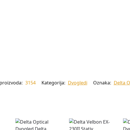
 proizvoda:
3154
Kategorija:
Dvogledi
Oznaka:
Delta O