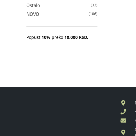
Ostalo
(33)
NOVO
(106)
Popust
10%
preko
10.000 RSD.