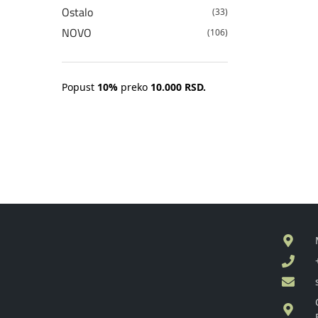
Ostalo
(33)
NOVO
(106)
Popust
10%
preko
10.000 RSD.