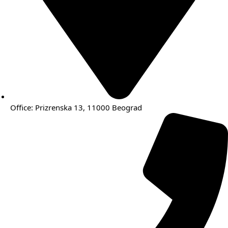
Office: Prizrenska 13, 11000 Beograd