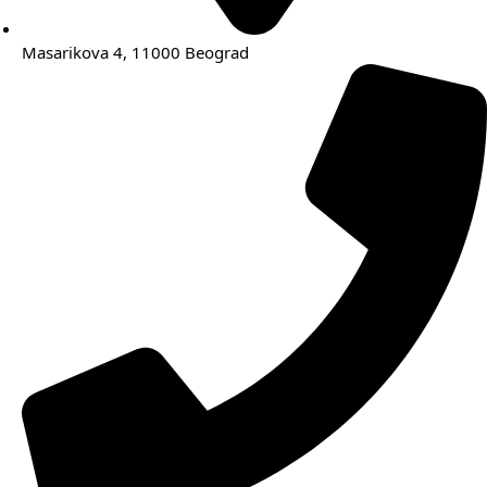
Masarikova 4, 11000 Beograd