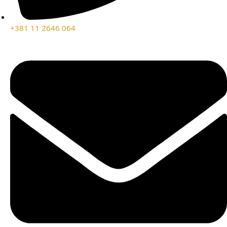
+381 11 2646 064