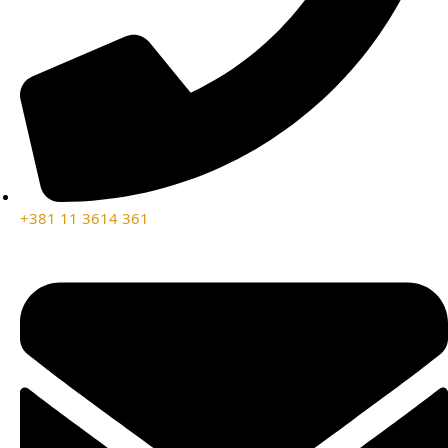
+381 11 3614 361