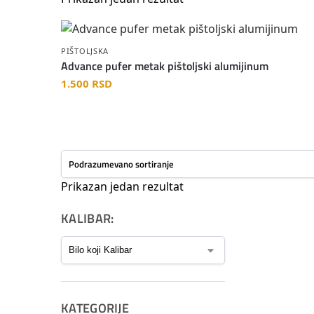
PIŠTOLJSKA
Advance pufer metak pištoljski alumijinum
1.500
RSD
Prikazan jedan rezultat
KALIBAR:
KATEGORIJE