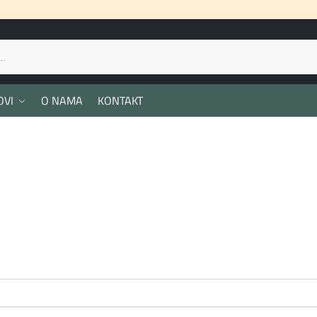
OVI
O NAMA
KONTAKT