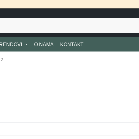
RENDOVI
O NAMA
KONTAKT
 2