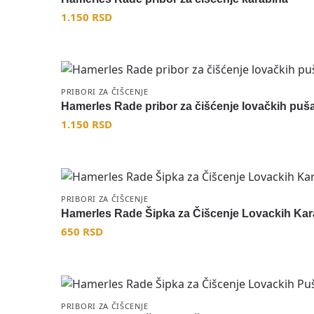
1.150
RSD
PRIBORI ZA ČIŠCENJE
Hamerles Rade pribor za čišćenje lovačkih puš
1.150
RSD
PRIBORI ZA ČIŠCENJE
Hamerles Rade Šipka za Čišcenje Lovackih Kar
650
RSD
PRIBORI ZA ČIŠCENJE