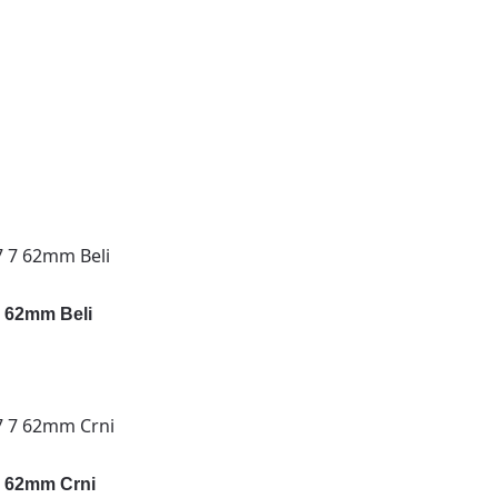
 7 62mm Beli
 7 62mm Crni