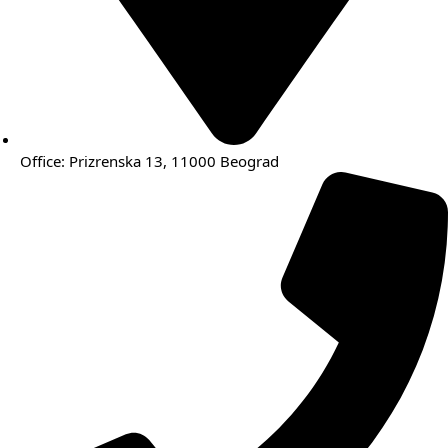
Office: Prizrenska 13, 11000 Beograd