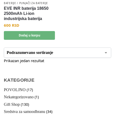
BATERIJE / PUNJAČI ZA BATERIJE
EVE INR baterija 18650
2500mAh Li-ion
industrijska baterija
600
RSD
Dodaj u korpu
Prikazan jedan rezultat
KATEGORIJE
(17)
POVOLJNO
(1)
Nekategorizovano
(130)
Gift Shop
(34)
Sredstva za samoodbranu