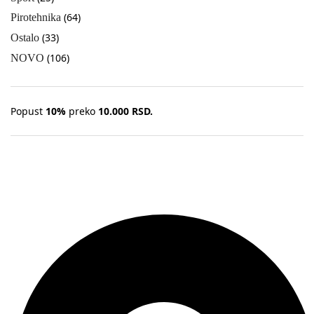
(64)
Pirotehnika
(33)
Ostalo
(106)
NOVO
Popust
10%
preko
10.000 RSD.