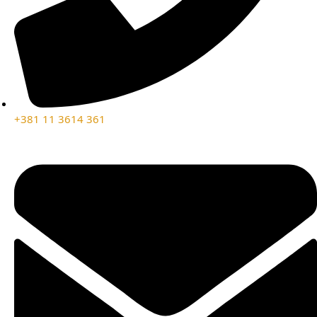
+381 11 3614 361