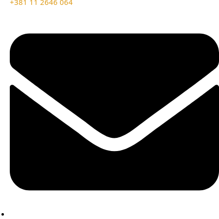
+381 11 2646 064