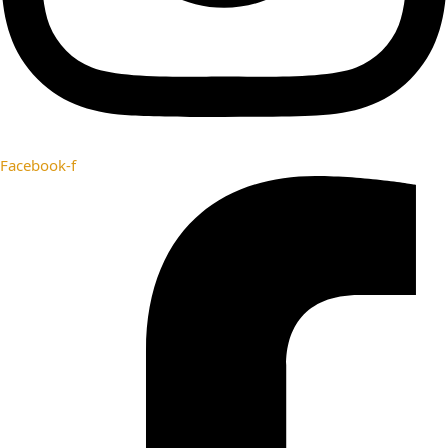
Facebook-f