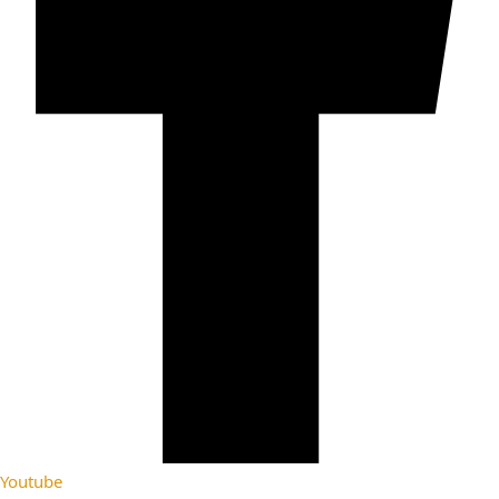
Youtube