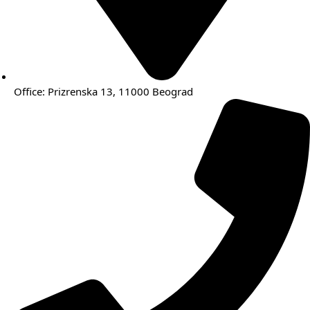
Office: Prizrenska 13, 11000 Beograd