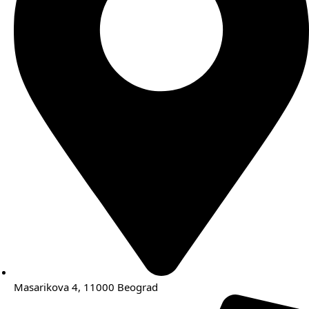
Masarikova 4, 11000 Beograd