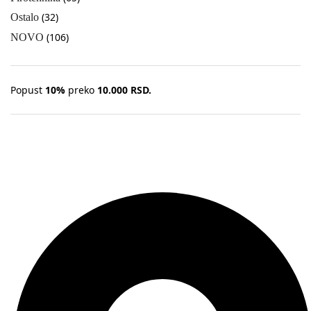
(32)
Ostalo
(106)
NOVO
Popust
10%
preko
10.000 RSD.