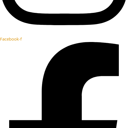
Facebook-f