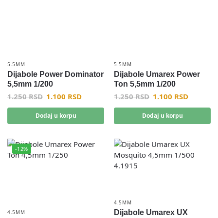
5.5MM
5.5MM
Dijabole Power Dominator
Dijabole Umarex Power
5,5mm 1/200
Ton 5,5mm 1/200
1.250
RSD
1.100
RSD
1.250
RSD
1.100
RSD
Dodaj u korpu
Dodaj u korpu
-12%
4.5MM
Dijabole Umarex UX
4.5MM