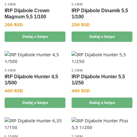
5.5MM
5.5MM
IRP Dijabole Crown
IRP Dijabole Dinamik 5,5
Magnum 5,5 1/100
1/100
200
RSD
250
RSD
Dodaj u korpu
Dodaj u korpu
4.5MM
5.5MM
IRP Dijabole Hunter 4,5
IRP Dijabole Hunter 5,5
1/500
1/250
400
RSD
400
RSD
Dodaj u korpu
Dodaj u korpu
6.35MM
5.5MM