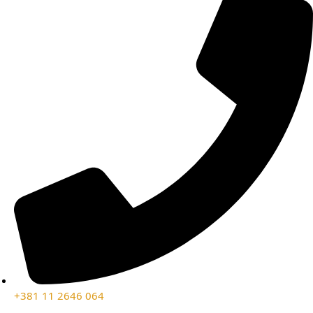
+381 11 2646 064