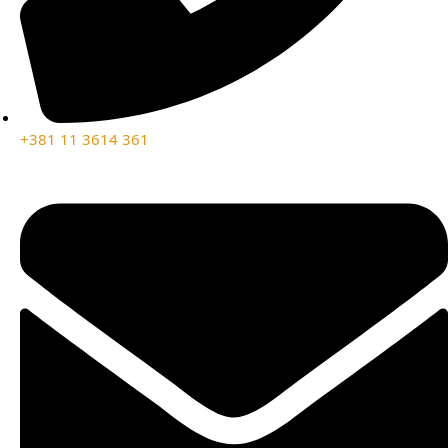
+381 11 3614 361