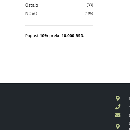
Ostalo
(33)
NOVO
(106)
Popust
10%
preko
10.000 RSD.