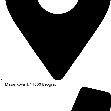
Masarikova 4, 11000 Beograd