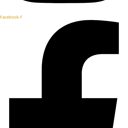
Facebook-f