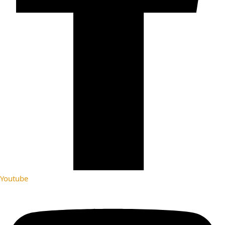
Youtube