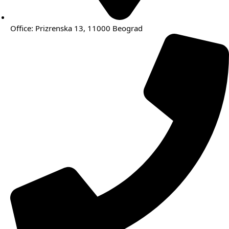
Office: Prizrenska 13, 11000 Beograd