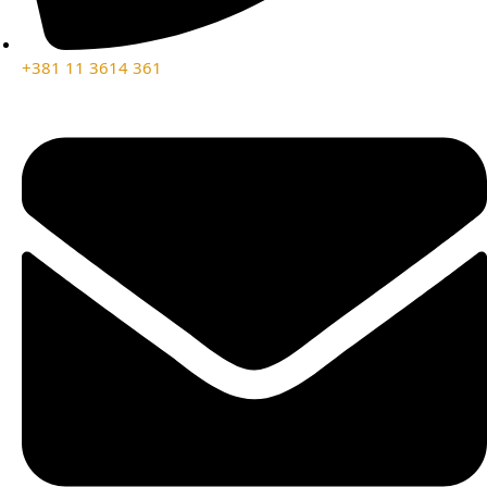
+381 11 3614 361