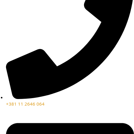
+381 11 2646 064